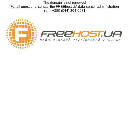
The domain is not renewed
For all questions, contact the FREEhost.UA data-center administration
тел.: +380 (044) 364-0571