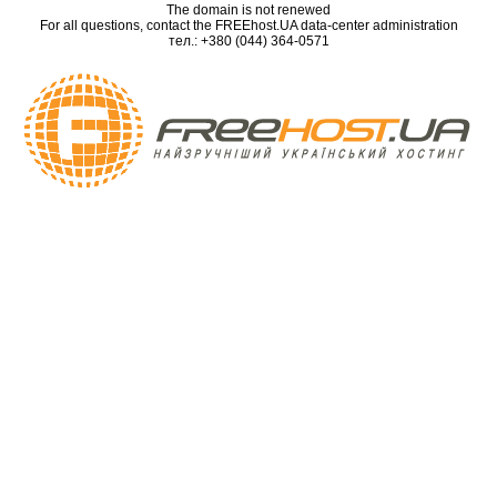
The domain is not renewed
For all questions, contact the FREEhost.UA data-center administration
тел.: +380 (044) 364-0571