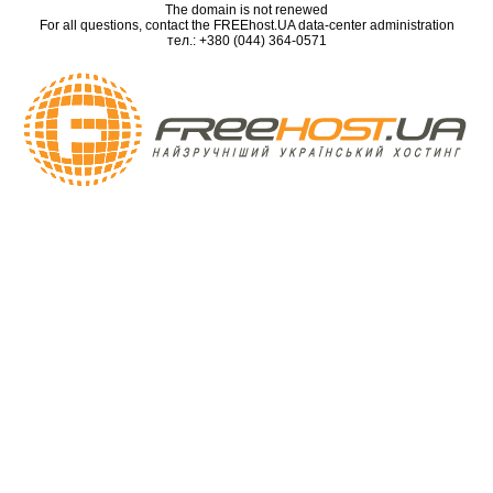
The domain is not renewed
For all questions, contact the FREEhost.UA data-center administration
тел.: +380 (044) 364-0571